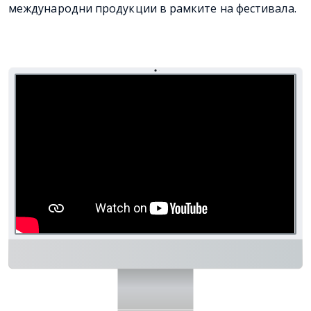
международни продукции в рамките на фестивала.